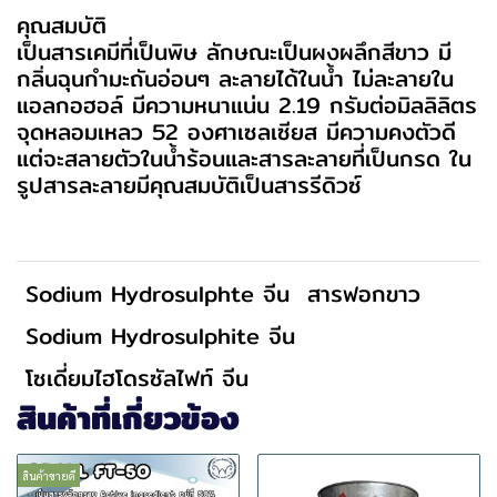
คุณสมบัติ
เป็นสารเคมีที่เป็นพิษ ลักษณะเป็นผงผลึกสีขาว มี
กลิ่นฉุนกำมะถันอ่อนๆ ละลายได้ในน้ำ ไม่ละลายใน
แอลกอฮอล์ มีความหนาแน่น 2.19 กรัมต่อมิลลิลิตร
จุดหลอมเหลว 52 องศาเซลเซียส มีความคงตัวดี
แต่จะสลายตัวในน้ำร้อนและสารละลายที่เป็นกรด ใน
รูปสารละลายมีคุณสมบัติเป็นสารรีดิวซ์
Sodium Hydrosulphte จีน
สารฟอกขาว
Sodium Hydrosulphite จีน
โซเดี่ยมไฮโดรซัลไฟท์ จีน
สินค้าที่เกี่ยวข้อง
สินค้าขายดี