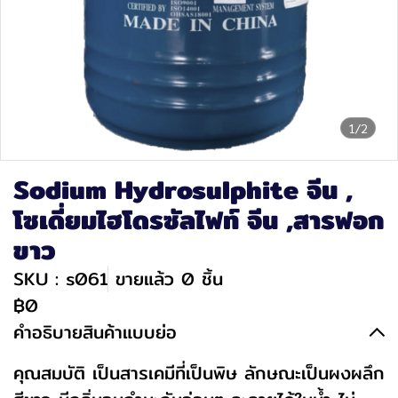
1/2
Sodium Hydrosulphite จีน ,
โซเดี่ยมไฮโดรซัลไฟท์ จีน ,สารฟอก
ขาว
SKU : s061
ขายแล้ว 0 ชิ้น
฿0
คำอธิบายสินค้าแบบย่อ
คุณสมบัติ เป็นสารเคมีที่เป็นพิษ ลักษณะเป็นผงผลึก