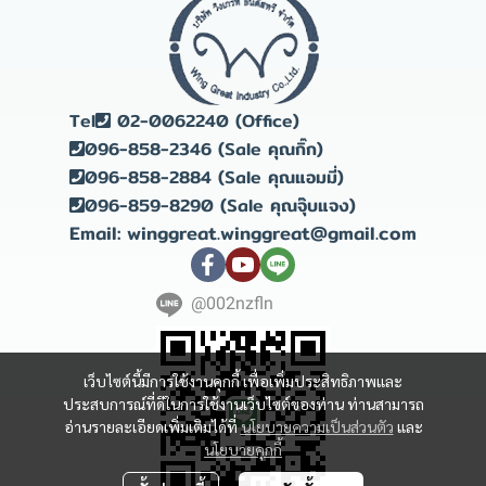
Tel
02-0062240 (Office)
096-858-2346 (Sale คุณกิ๊ก)
096-858-2884 (Sale คุณแอมมี่)
096-859-8290 (Sale คุณจุ๊บแจง)
Email: winggreat.winggreat@gmail.com
@002nzfln
เว็บไซต์นี้มีการใช้งานคุกกี้ เพื่อเพิ่มประสิทธิภาพและ
ประสบการณ์ที่ดีในการใช้งานเว็บไซต์ของท่าน ท่านสามารถ
อ่านรายละเอียดเพิ่มเติมได้ที่
นโยบายความเป็นส่วนตัว
และ
นโยบายคุกกี้