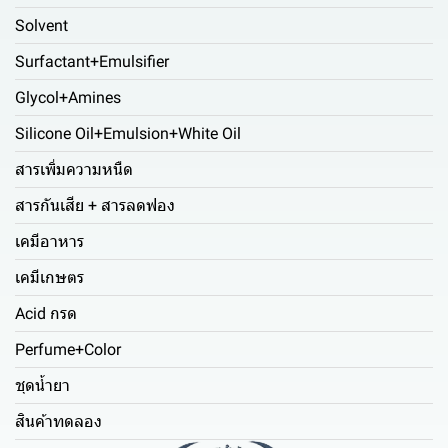
Solvent
Surfactant+Emulsifier
Glycol+Amines
Silicone Oil+Emulsion+White Oil
สารเพิ่มความหนืด
สารกันเสีย + สารลดฟอง
เคมีอาหาร
เคมีเกษตร
Acid กรด
Perfume+Color
ชุดน้ำยา
สินค้าทดลอง