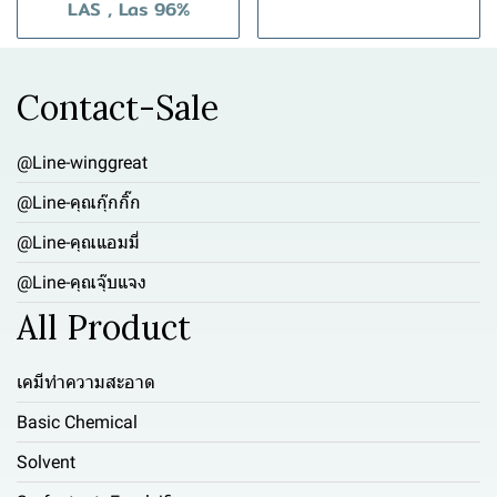
LAS , Las 96%
Contact-Sale
@Line-winggreat
@Line-คุณกุ๊กกิ๊ก
@Line-คุณแอมมี่
@Line-คุณจุ๊บแจง
All Product
เคมีทำความสะอาด
Basic Chemical
Solvent