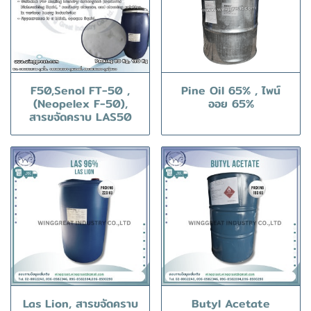
F50,Senol FT-50 ,
Pine Oil 65% , ไพน์
(Neopelex F-50),
ออย 65%
สารขจัดคราบ LAS50
Las Lion, สารขจัดคราบ
Butyl Acetate