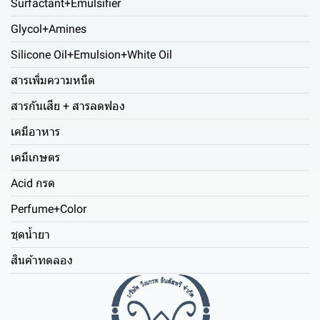
Surfactant+Emulsifier
Glycol+Amines
Silicone Oil+Emulsion+White Oil
สารเพิ่มความหนืด
สารกันเสีย + สารลดฟอง
เคมีอาหาร
เคมีเกษตร
Acid กรด
Perfume+Color
ชุดน้ำยา
สินค้าทดลอง