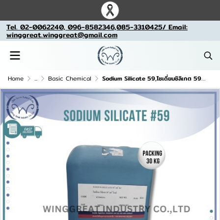
Tel. 02-0062240, 096-8582346,085-3310425/ Email:
winggreat.winggreat@gmail.com
Home
...
Basic Chemical
Sodium Silicate 59,โซเดี่ยมซิลิเกต 59,น้ำกาว , น้ำแก้ว