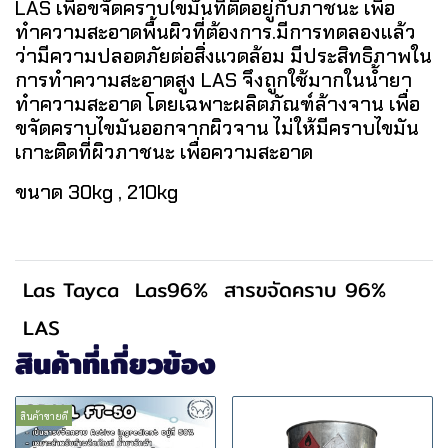
LAS เพื่อขจัดคราบไขมันที่ติดอยู่กับภาชนะ เพื่อ
ทำความสะอาดพื้นผิวที่ต้องการ.มีการทดลองแล้ว
ว่ามีความปลอดภัยต่อสิ่งแวดล้อม มีประสิทธิภาพใน
การทำความสะอาดสูง LAS จึงถูกใช้มากในน้ำยา
ทำความสะอาด โดยเฉพาะผลิตภัณฑ์ล้างจาน เพื่อ
ขจัดคราบไขมันออกจากผิวจาน ไม่ให้มีคราบไขมัน
เกาะติดที่ผิวภาชนะ เพื่อความสะอาด
ขนาด 30kg , 210kg
Las Tayca
Las96%
สารขจัดคราบ 96%
LAS
สินค้าที่เกี่ยวข้อง
สินค้าขายดี