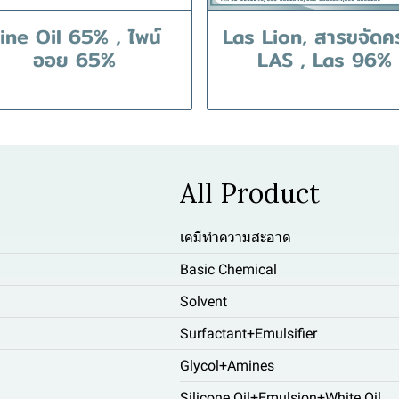
ine Oil 65% , ไพน์
Las Lion, สารขจัดค
ออย 65%
LAS , Las 96%
All Product
เคมีทำความสะอาด
Basic Chemical
Solvent
Surfactant+Emulsifier
Glycol+Amines
Silicone Oil+Emulsion+White Oil