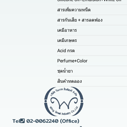
สารเพิ่มความหนืด
สารกันเสีย + สารลดฟอง
เคมีอาหาร
เคมีเกษตร
Acid กรด
Perfume+Color
ชุดน้ำยา
สินค้าทดลอง
Tel
02-0062240 (Office)