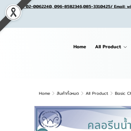
Tel. 02-0062240, 096-8582346,085-3310425/ Email: w
Home
All Product
Home
สินค้าทั้งหมด
All Product
Basic C