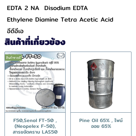
EDTA 2 NA
Disodium EDTA
Ethylene Diamine Tetra Acetic Acid
อีดีอีเอ
สินค้าที่เกี่ยวข้อง
สินค้าขายดี
F50,Senol FT-50 ,
Pine Oil 65% , ไพน์
(Neopelex F-50),
ออย 65%
สารขจัดคราบ LAS50