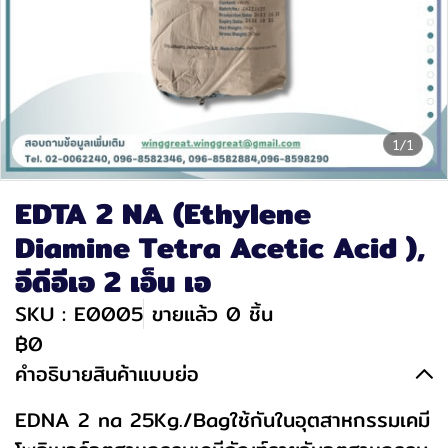
1/1
EDTA 2 NA (Ethylene
Diamine Tetra Acetic Acid ),
อีดีอีเอ 2 เอ็น เอ
SKU : E0005
ขายแล้ว 0 ชิ้น
฿0
คำอธิบายสินค้าแบบย่อ
EDNA 2 na 25Kg./Bagใช้กันในอุตสาหกรรมเคมี