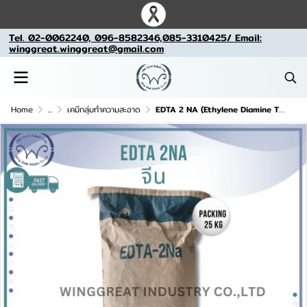
Tel. 02-0062240, 096-8582346,085-3310425/ Email:
winggreat.winggreat@gmail.com
Home
...
เคมีกลุ่มทำความสะอาด
EDTA 2 NA (Ethylene Diamine Tetra Acetic Acid ), อีดีอีเอ 2 เอ็น เอ