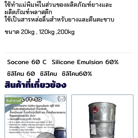
ใช้ทำแม่พิมพ์ในส่วนของผลิตภัณฑ์ยางและ
ผลิตภัณฑ์พลาสติก
ใช้เป็นสารหล่อลื่นสำหรับยางและตีนตะขาบ
ขนาด 20kg , 120kg ,200kg
Socone 60 C
Silicone Emulsion 60%
ซิลิโคน 60
ซิลิโคน
ซิลิโคน60%
สินค้าที่เกี่ยวข้อง
สินค้าขายดี