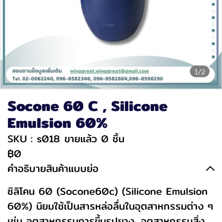
1/2
Socone 60 C , Silicone
Emulsion 60%
SKU : s018
ขายแล้ว 0 ชิ้น
฿0
คำอธิบายสินค้าแบบย่อ
ซิลิโคน 60 (Socone60c) (Silicone Emulsion
60%) นิยมใช้เป็นสารหล่อลื่นในอุตสาหกรรมต่าง ๆ
เช่น อุตสาหกรรมการขึ้นรูปยาง, อุตสาหกรรมสิ่ง