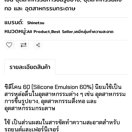
ทอ และ อุตสาหกรรมกระดาษ
แบรนด์:
Shinetsu
หมวดหมู่:
All Product
,
Best Seller
,
เคมีกลุ่มทำความสะอาด
แชร์
รายละเอียดสินค้า
ซิลิโคน 60 (Silicone Emulsion 60%) นิยมใช้เป็น
สารหล่อลื่นในอุตสาหกรรมต่าง ๆ เช่น อุตสาหกรรม
การขึ้นรูปยาง, อุตสาหกรรมสิ่งทอ และ
อุตสาหกรรมกระดาษ
ใช้ เป็นส่วนผสมในสารขัดทำความสะอาดสำหรับ
รถยนต์และเฟอร์นิเจอร์