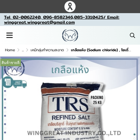
Tel. 02-0062240, 096-8582346,085-3310425/ Email:
winggreat.winggreat@gmail.com
Home
...
เคมีกลุ่มทำความสะอาด
เกลือแห้ง (Sodium chloride) , โซเดี่ยมคลอไรด์
สินค้าขายดี