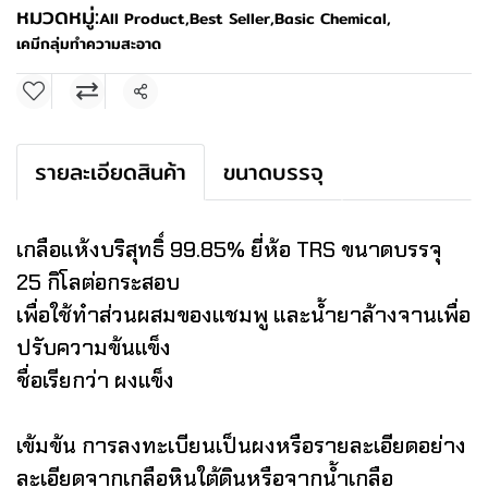
หมวดหมู่:
All Product
,
Best Seller
,
Basic Chemical
,
เคมีกลุ่มทำความสะอาด
แชร์
รายละเอียดสินค้า
ขนาดบรรจุ
เกลือแห้งบริสุทธิ์ 99.85% ยี่ห้อ TRS ขนาดบรรจุ
25 กิโลต่อกระสอบ
เพื่อใช้ทำส่วนผสมของแชมพู และน้ำยาล้างจานเพื่อ
ปรับความข้นแข็ง
ชื่อเรียกว่า ผงแข็ง
เข้มข้น การลงทะเบียนเป็นผงหรือรายละเอียดอย่าง
ละเอียดจากเกลือหินใต้ดินหรือจากน้ำเกลือ