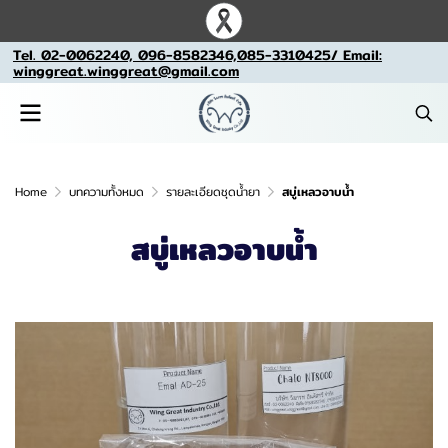
Tel. 02-0062240, 096-8582346,085-3310425/ Email:
winggreat.winggreat@gmail.com
Home
บทความทั้งหมด
รายละเอียดชุดน้ำยา
สบู่เหลวอาบน้ำ
สบู่เหลวอาบน้ำ