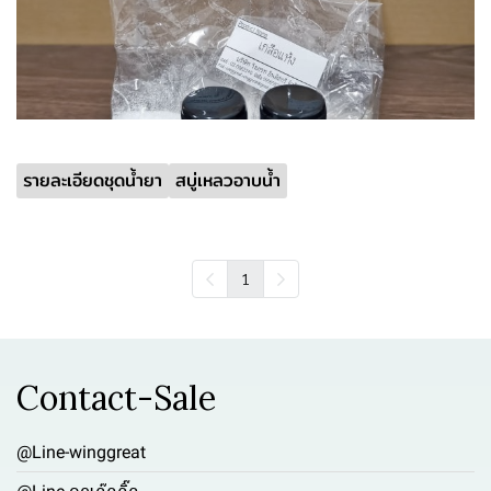
รายละเอียดชุดน้ำยา
สบู่เหลวอาบน้ำ
1
Contact-Sale
@Line-winggreat