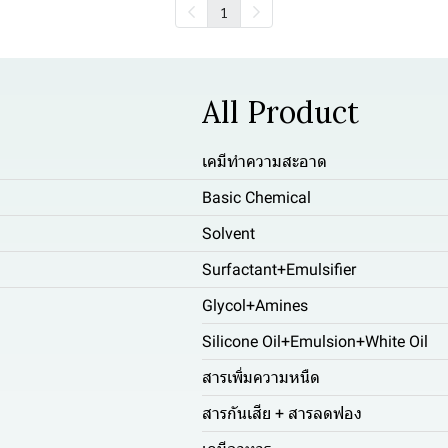
1
All Product
เคมีทำความสะอาด
Basic Chemical
Solvent
Surfactant+Emulsifier
Glycol+Amines
Silicone Oil+Emulsion+White Oil
สารเพิ่มความหนืด
สารกันเสีย + สารลดฟอง