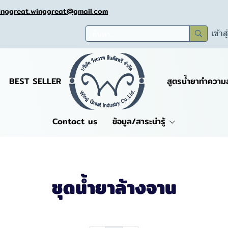
inggreat.winggreat@gmail.com
เข้าส
BEST SELLER
สูตรน้ำยาทำความ
Contact us
ข้อมูล/สาระน่ารู้
ชุดน้ำยาล้างจาน