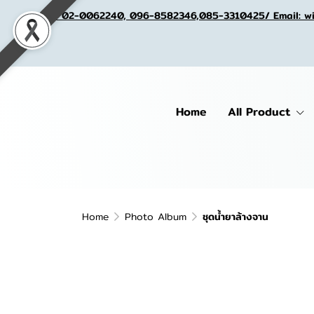
Tel. 02-0062240, 096-8582346,085-3310425/ Email: w
Home
All Product
Home
Photo Album
ชุดน้ำยาล้างจาน