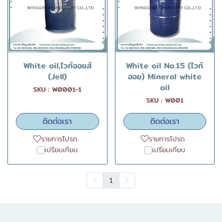
White oil,ไวท์ออยส์
White oil No.15 (ไวท์
(Jell)
ออย) Mineral white
oil
SKU : W0001-1
SKU : W001
ติดต่อเรา
ติดต่อเรา
รายการโปรด
รายการโปรด
เปรียบเทียบ
เปรียบเทียบ
1