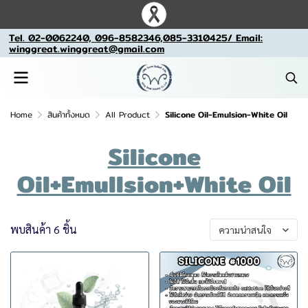
Tel. 02-0062240, 096-8582346,085-3310425/ Email:
winggreat.winggreat@gmail.com
Home
สินค้าทั้งหมด
All Product
Silicone Oil-Emulsion-White Oil
Silicone
Oil+Emullsion+White Oil
พบสินค้า 6 ชิ้น
ความน่าสนใจ