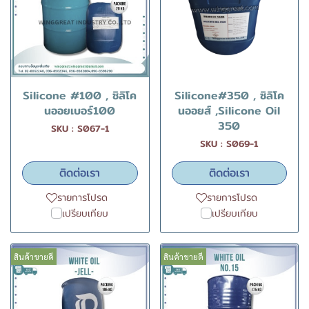
Silicone #100 , ซิลิโค
Silicone#350 , ซิลิโค
นออยเบอร์100
นออยส์ ,Silicone Oil
350
SKU : S067-1
SKU : S069-1
ติดต่อเรา
ติดต่อเรา
รายการโปรด
รายการโปรด
เปรียบเทียบ
เปรียบเทียบ
สินค้าขายดี
สินค้าขายดี