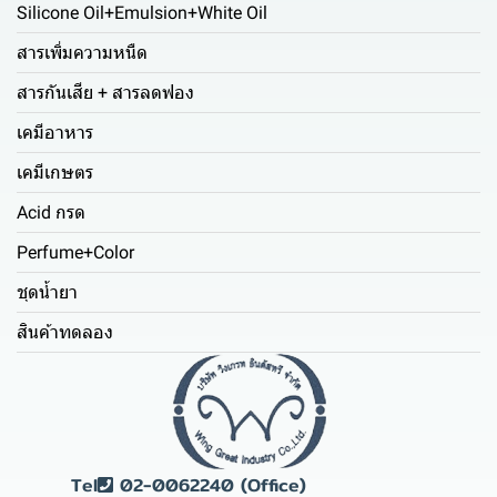
Silicone Oil+Emulsion+White Oil
สารเพิ่มความหนืด
สารกันเสีย + สารลดฟอง
เคมีอาหาร
เคมีเกษตร
Acid กรด
Perfume+Color
ชุดน้ำยา
สินค้าทดลอง
Tel
02-0062240 (Office)