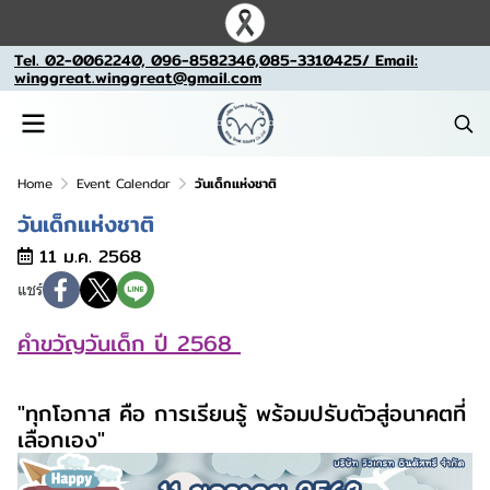
Tel. 02-0062240, 096-8582346,085-3310425/ Email:
winggreat.winggreat@gmail.com
Home
Event Calendar
วันเด็กแห่งชาติ
วันเด็กแห่งชาติ
11 ม.ค. 2568
แชร์
คำขวัญวันเด็ก ปี 2568
"ทุกโอกาส คือ การเรียนรู้ พร้อมปรับตัวสู่อนาคตที่
เลือกเอง"