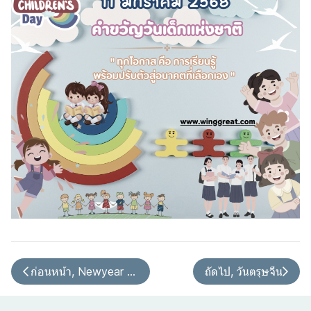
ก่อนหน้า, Newyear 2025
ถัดไป, วันตรุษจีน