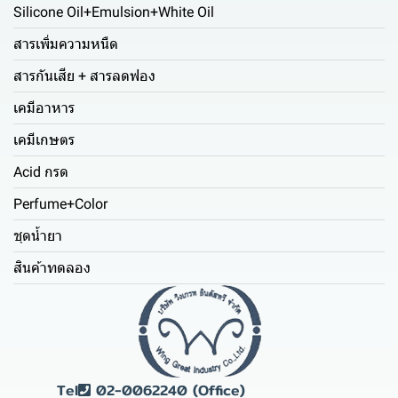
Silicone Oil+Emulsion+White Oil
สารเพิ่มความหนืด
สารกันเสีย + สารลดฟอง
เคมีอาหาร
เคมีเกษตร
Acid กรด
Perfume+Color
ชุดน้ำยา
สินค้าทดลอง
Tel
02-0062240 (Office)