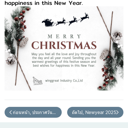
happiness in this New Year.
ก่อนหน้า, ประกาศวันหยุด
ถัดไป, Newyear 2025